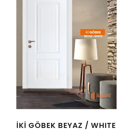
İKİ GÖBEK BEYAZ / WHITE