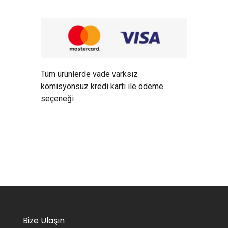
Tüm ürünlerde vade varksız
komisyonsuz kredi kartı ile ödeme
seçeneği
Bize Ulaşın